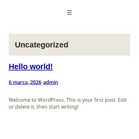
Przejdź
do
treści
Uncategorized
Hello world!
6 marca, 2026
admin
•
Welcome to WordPress. This is your first post. Edit
or delete it, then start writing!